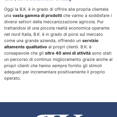
Oggi la B.K. è in grado di offrire alla propria clientela
una
vasta gamma di prodotti
che vanno a soddisfare i
diversi settori della meccanizzazione agricola. Pur
trattandosi di una piccola realtà economica operante
nel nord Italia, B.K. è in grado di porsi sul mercato
come una grande azienda, offrendo un
servizio
altamente qualitativo
ai propri clienti. B.K. è
consapevole che gli
oltre 40 anni di attività
sono stati
un percorso di continuo miglioramento grazie anche ai
propri clienti che hanno sempre fornito gli stimoli
adeguati per incrementare positivamente il proprio
operato.