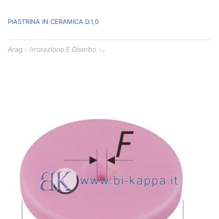
PIASTRINA IN CERAMICA D.1,0
Arag - Irrorazione E Diserbo -...