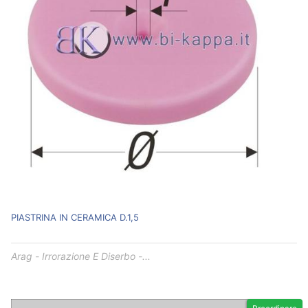
PIASTRINA IN CERAMICA D.1,5
Arag - Irrorazione E Diserbo -...