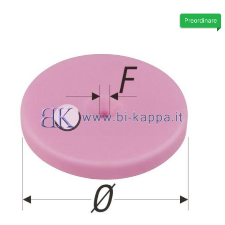
Preordinare