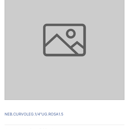
NEB.CURVOLEG.1/4"UG.ROSA1.5