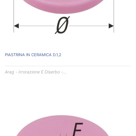
PIASTRINA IN CERAMICA D.1,2
Arag - Irrorazione E Diserbo -...