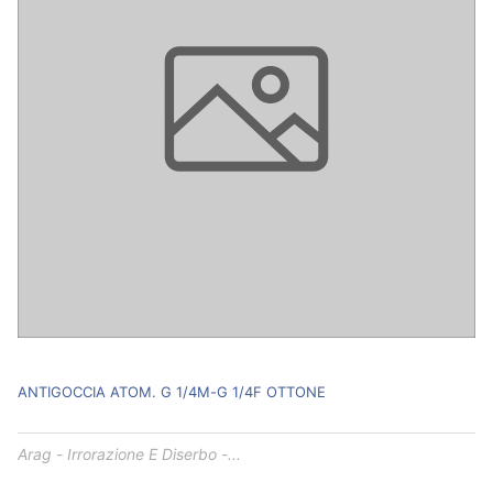
ANTIGOCCIA ATOM. G 1/4M-G 1/4F OTTONE
Arag - Irrorazione E Diserbo -...