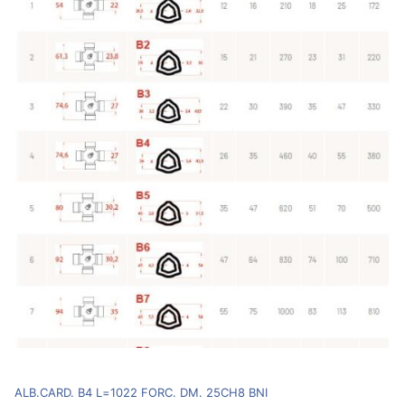
ALB.CARD. B4 L=1022 FORC. DM. 25CH8 BNI